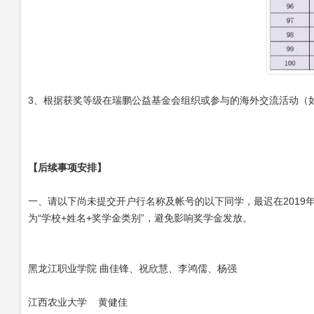
3、根据获奖等级在瑞鹏公益基金会组织或参与的海外交流活动（如
【后续事项安排】
一、请以下尚未提交开户行名称及帐号的以下同学，最迟在2019年1月
为“学校+姓名+奖学金类别”，避免影响奖学金发放。
黑龙江职业学院 曲佳锋、祝欣慧、李鸿儒、杨强
江西农业大学 黄健佳