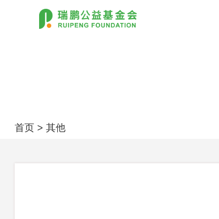
首页
>
其他