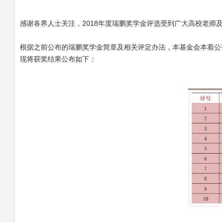
感谢各界人士关注，2018年度瑞鹏奖学金评选受到广大高校老
根据之前公布的瑞鹏奖学金简章及相关评定办法，本基金会本着公
现将获奖结果公布如下：